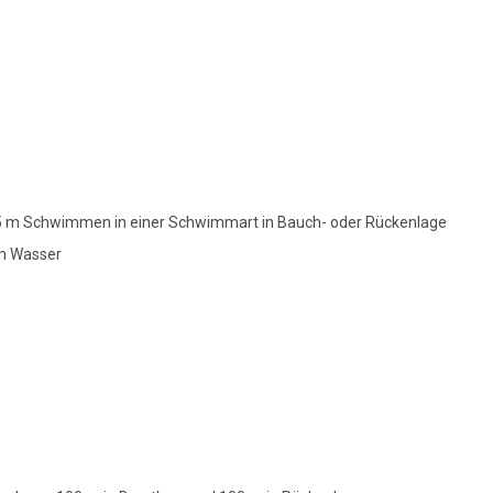
 m Schwimmen in einer Schwimmart in Bauch- oder Rückenlage
em Wasser