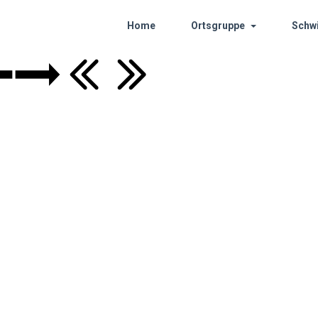
Home
Ortsgruppe
Schw