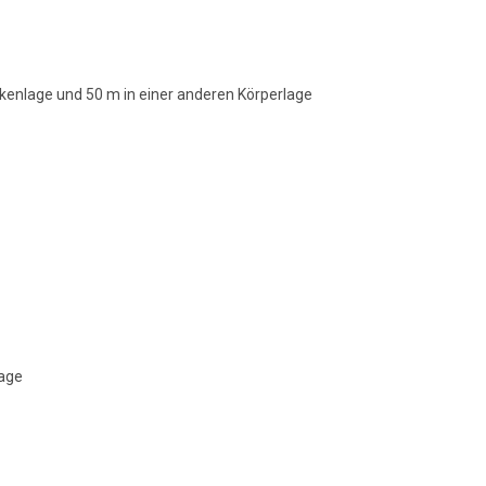
enlage und 50 m in einer anderen Körperlage
lage