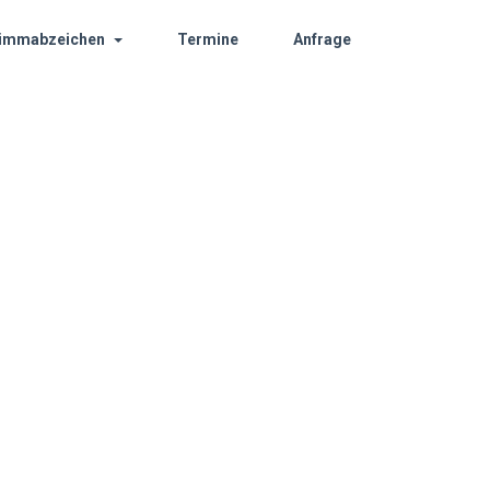
immabzeichen
Termine
Anfrage