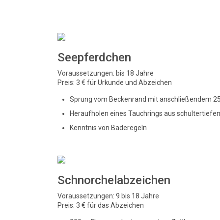
Seepferdchen
Voraussetzungen: bis 18 Jahre
Preis: 3 € für Urkunde und Abzeichen
Sprung vom Beckenrand mit anschließendem 25
Heraufholen eines Tauchrings aus schultertief
Kenntnis von Baderegeln
Schnorchelabzeichen
Voraussetzungen: 9 bis 18 Jahre
Preis: 3 € für das Abzeichen