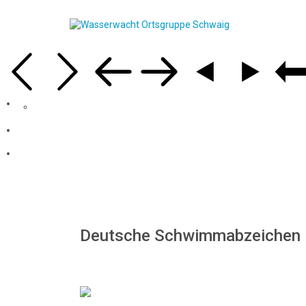
Deutsche Schwimmabzeichen