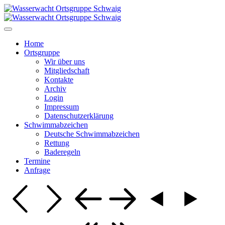
Home
Ortsgruppe
Wir über uns
Mitgliedschaft
Kontakte
Archiv
Login
Impressum
Datenschutzerklärung
Schwimmabzeichen
Deutsche Schwimmabzeichen
Rettung
Baderegeln
Termine
Anfrage