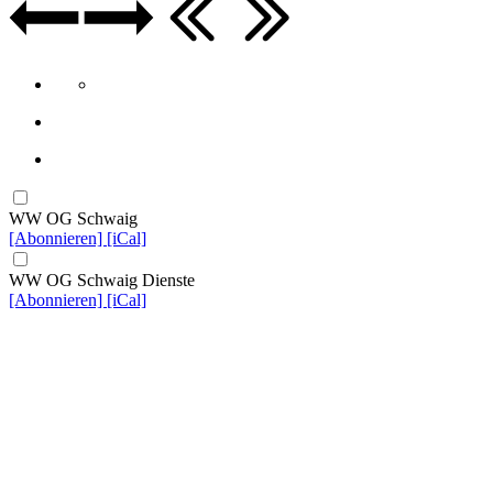
WW OG Schwaig
[Abonnieren]
[iCal]
WW OG Schwaig Dienste
[Abonnieren]
[iCal]