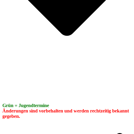
Grün = Jugendtermine
Änderungen sind vorbehalten und werden rechtzeitig bekannt
gegeben.